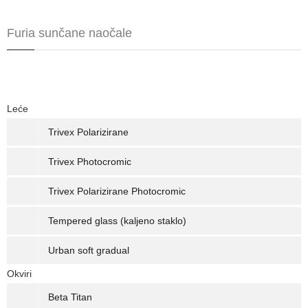
Furia sunčane naočale
Leće
Trivex Polarizirane
Trivex Photocromic
Trivex Polarizirane Photocromic
Tempered glass (kaljeno staklo)
Urban soft gradual
Okviri
Beta Titan