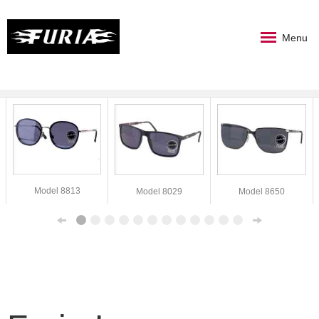
Menu
Model 8813
Model 8029
Model 8650