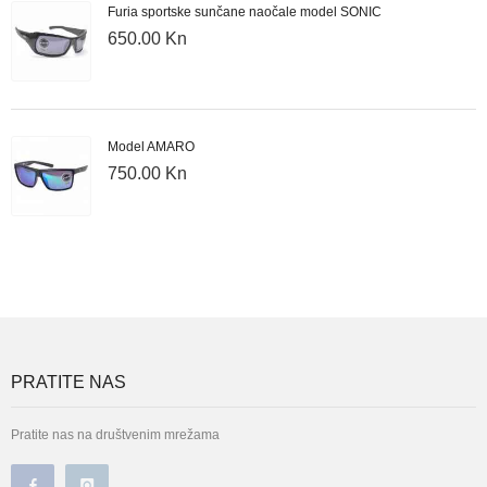
Furia sportske sunčane naočale model SONIC
650.00 Kn
Model AMARO
750.00 Kn
PRATITE NAS
Pratite nas na društvenim mrežama