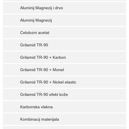
Aluminij Magnezij i drvo
Aluminij Magnezij
Celulozni acetat
Grilamid TR-90
Grilamid TR-90 + Karbon
Grilamid TR-90 + Monel
Grilamid TR-90 + Nickel elastic
Grilamid TR-90 efekt kože
Karbonska vlakna
Kombinacij materijala