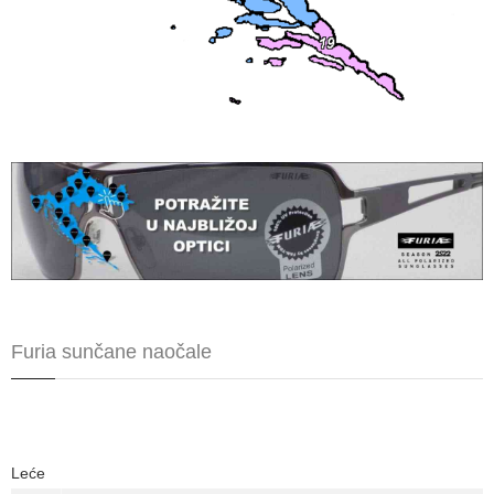
Furia sunčane naočale
Leće