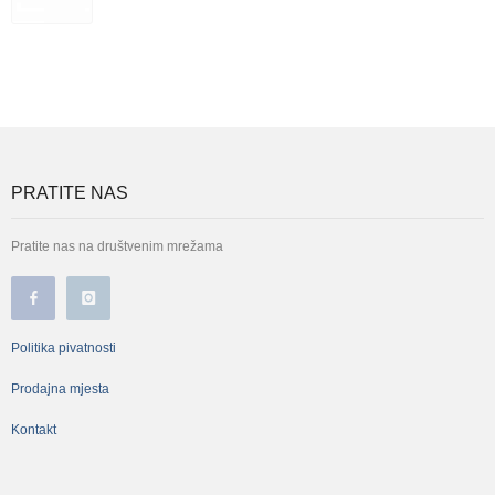
PRATITE NAS
Pratite nas na društvenim mrežama
Politika pivatnosti
Prodajna mjesta
Kontakt