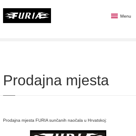
Menu
Prodajna mjesta
Prodajna mjesta FURIA sunčanih naočala u Hrvatskoj: