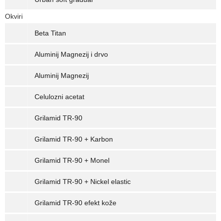
Okviri
Beta Titan
Aluminij Magnezij i drvo
Aluminij Magnezij
Celulozni acetat
Grilamid TR-90
Grilamid TR-90 + Karbon
Grilamid TR-90 + Monel
Grilamid TR-90 + Nickel elastic
Grilamid TR-90 efekt kože