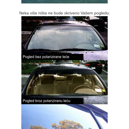
Neka više ništa ne bude skriveno Vašem pogledu: