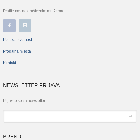
Pratite nas na društvenim mrežama
Politika pivatnosti
Prodajna mjesta
Kontakt
NEWSLETTER PRIJAVA
Prijavite se za newsletter
*
Email
BREND