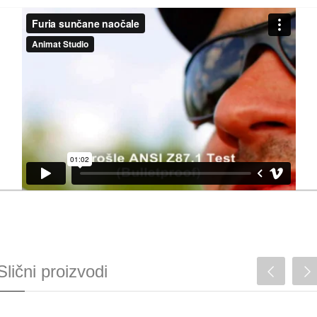
Slični proizvodi