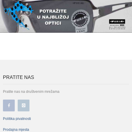
PRATITE NAS
Pratite nas na društvenim mrežama
Politika pivatnosti
Prodajna mjesta