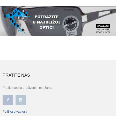
PRATITE NAS
Pratite nas na društvenim mrežama
Politika pivatnosti