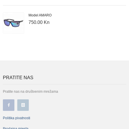
Model AMARO
750.00 Kn
PRATITE NAS
Pratite nas na društvenim mrežama
Politika pivatnosti
Prodajna mjesta